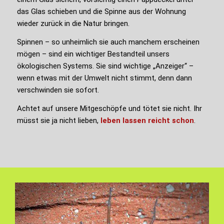
das Glas schieben und die Spinne aus der Wohnung
wieder zurück in die Natur bringen.
Spinnen – so unheimlich sie auch manchem erscheinen
mögen – sind ein wichtiger Bestandteil unsers
ökologischen Systems. Sie sind wichtige „Anzeiger“ –
wenn etwas mit der Umwelt nicht stimmt, denn dann
verschwinden sie sofort.
Achtet auf unsere Mitgeschöpfe und tötet sie nicht. Ihr
müsst sie ja nicht lieben,
leben lassen reicht schon
.