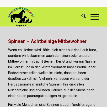
Spinnen – Achtbeinige Mitbewohner
Wenn es Herbst wird, färbt sich nicht nur das Laub bunt,
sondern wir bekommen auch den einen oder anderen
Mitbewohner mit acht Beinen. Der Grund, warum Spinnen
im Herbst und in den Wintermonaten unser Wohn- oder
Badezimmer teilen wollen ist nicht, dass es Ihnen
draußen zu kalt ist. Vielmehr verlassen während der
Herbstmonate männliche Spinnen ihre diskreten
Nistbereiche und erkunden Häuser, auf der Suche nach
einer neuen paarungsfreudigen Artgenossin.
Für viele Menschen sind Spinnen jedoch furchterregend